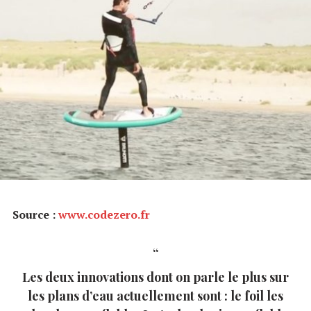
Source :
www.codezero.fr
Les deux innovations dont on parle le plus sur
les plans d’eau actuellement sont : le foil les