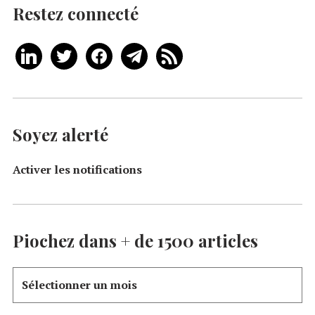
Restez connecté
Soyez alerté
Activer les notifications
Piochez dans + de 1500 articles