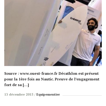
Source : www.ouest-france.fr Décathlon est présent
pour la 1ère fois au Nautic. Preuve de l’engagement
fort de sa […]
13 décembre 2015
Equipementier