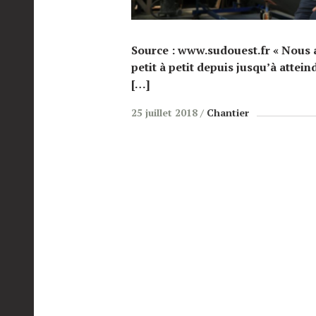
Source : www.sudouest.fr « Nous 
petit à petit depuis jusqu’à attein
[…]
25 juillet 2018
Chantier