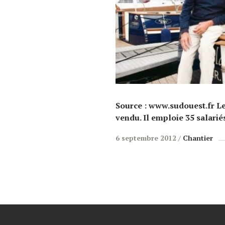
Source : www.sudouest.fr Le
vendu. Il emploie 35 salarié
6 septembre 2012
Chantier