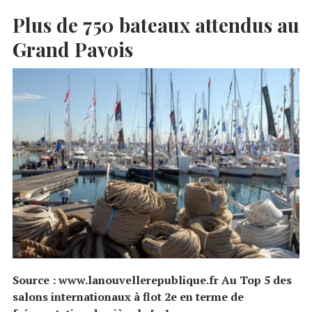
Plus de 750 bateaux attendus au
Grand Pavois
Source : www.lanouvellerepublique.fr Au Top 5 des
salons internationaux à flot 2e en terme de