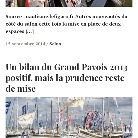
Source : nautisme.lefigaro.fr Autres nouveautés du
côté du salon cette fois la mise en place de deux
espaces […]
15 septembre 2014
Salon
Un bilan du Grand Pavois 2013
positif, mais la prudence reste
de mise