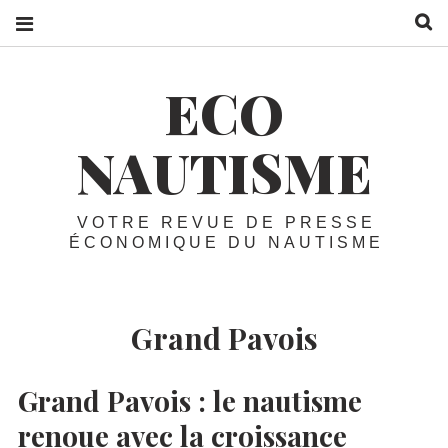
R
ECO
NAUTISME
VOTRE REVUE DE PRESSE
ÉCONOMIQUE DU NAUTISME
Grand Pavois
Grand Pavois :
le nautisme
renoue avec la croissance