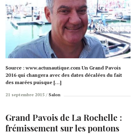
Source : www.actunautique.com Un Grand Pavois
2016 qui changera avec des dates décalées du fait
des marées puisque […]
21 septembre 2015
Salon
Grand Pavois de La Rochelle :
frémissement sur les pontons