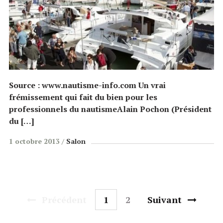
Source : www.nautisme-info.com Un vrai
frémissement qui fait du bien pour les
professionnels du nautismeAlain Pochon (Président
du […]
1 octobre 2013
Salon
Précédent
1
2
Suivant