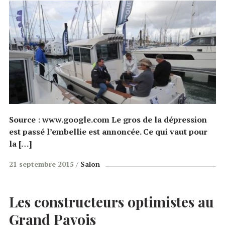
Source : www.google.com Le gros de la dépression
est passé l’embellie est annoncée. Ce qui vaut pour
la […]
21 septembre 2015
Salon
Les constructeurs optimistes au
Grand Pavois