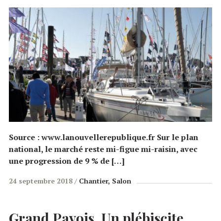
Source : www.lanouvellerepublique.fr Sur le plan
national, le marché reste mi-figue mi-raisin, avec
une progression de 9 % de […]
24 septembre 2018
Chantier
Salon
Grand Pavois. Un plébiscite