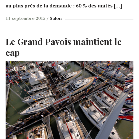
au plus près de la demande : 60 % des unités […]
11 septembre 2015
Salon
Le Grand Pavois maintient le
cap