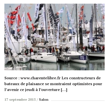
Source : www.charentelibre.fr Les constructeurs de
bateaux de plaisance se montraient optimistes pour
l’avenir ce jeudi à l’ouverture […]
17 septembre 2015
Salon