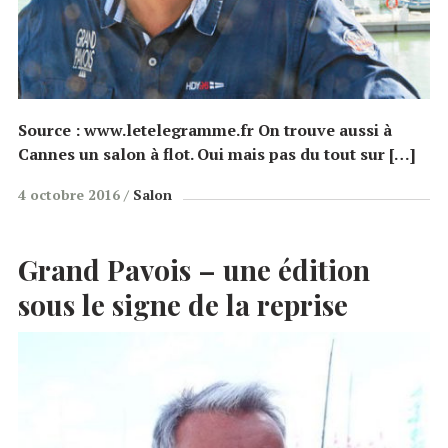
Source : www.letelegramme.fr On trouve aussi à
Cannes un salon à flot. Oui mais pas du tout sur […]
4 octobre 2016
Salon
Grand Pavois – une édition
sous le signe de la reprise