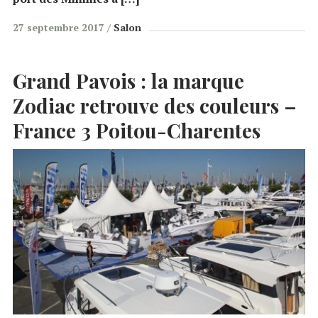
27 septembre 2017
Salon
Grand Pavois :
la marque
Zodiac retrouve des couleurs –
France 3 Poitou-Charentes