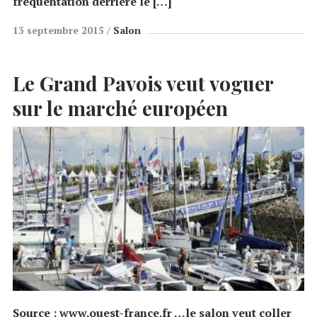
fréquentation derrière le […]
13 septembre 2015
Salon
Le Grand Pavois veut voguer
sur le marché européen
Source : www.ouest-france.fr …le salon veut coller