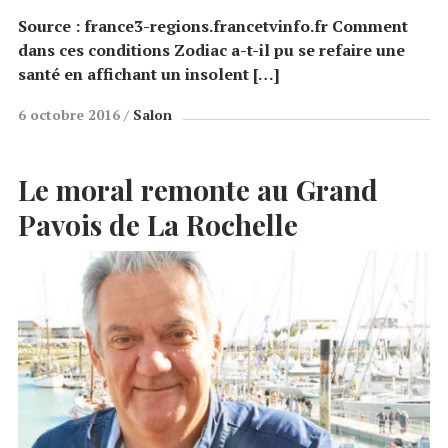
Source : france3-regions.francetvinfo.fr Comment
dans ces conditions Zodiac a-t-il pu se refaire une
santé en affichant un insolent […]
6 octobre 2016
Salon
Le moral remonte au Grand
Pavois de La Rochelle