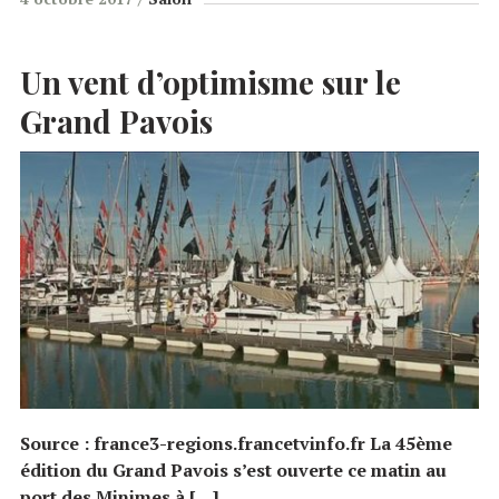
Un vent d’optimisme sur le
Grand Pavois
Source : france3-regions.francetvinfo.fr La 45ème
édition du Grand Pavois s’est ouverte ce matin au
port des Minimes à […]