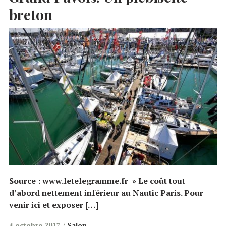
breton
Source : www.letelegramme.fr » Le coût tout
d’abord nettement inférieur au Nautic Paris. Pour
venir ici et exposer […]
4 octobre 2017
Salon