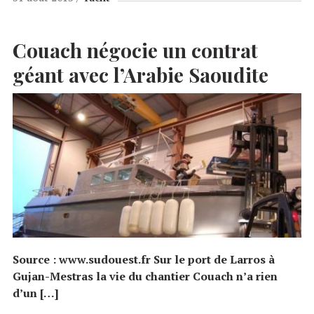
Couach négocie un contrat
géant avec l’Arabie Saoudite
Source : www.sudouest.fr Sur le port de Larros à
Gujan-Mestras la vie du chantier Couach n’a rien
d’un […]