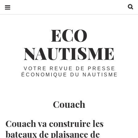
R
ECO
NAUTISME
VOTRE REVUE DE PRESSE
ÉCONOMIQUE DU NAUTISME
Couach
Couach va construire les
bateaux de plaisance de