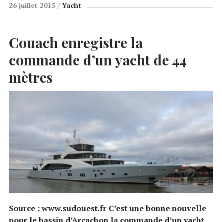
26 juillet 2015
Yacht
Couach enregistre la
commande d’un yacht de 44
mètres
Source : www.sudouest.fr C’est une bonne nouvelle
pour le bassin d’Arcachon la commande d’un yacht