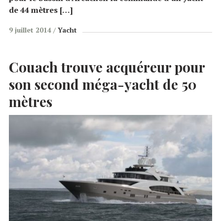
de 44 mètres […]
9 juillet 2014
Yacht
Couach trouve acquéreur pour
son second méga-yacht de 50
mètres