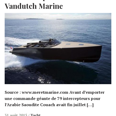
Vandutch Marine
Source : www.meretmarine.com Avant d’emporter
une commande géante de 79 intercepteurs pour
l’Arabie Saoudite Couach avait fin juillet […]
31 août 2015
Yacht