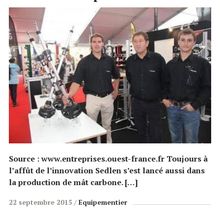
Source : www.entreprises.ouest-france.fr Toujours à
l’affût de l’innovation Sedlen s’est lancé aussi dans
la production de mât carbone. […]
22 septembre 2015
Equipementier