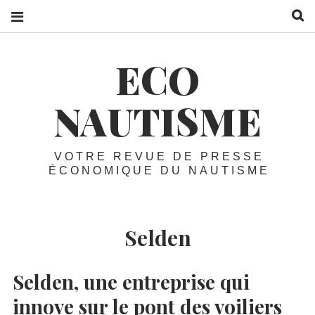
R
ECO
NAUTISME
VOTRE REVUE DE PRESSE
ÉCONOMIQUE DU NAUTISME
Selden
Selden, une entreprise qui
innove sur le pont des voiliers