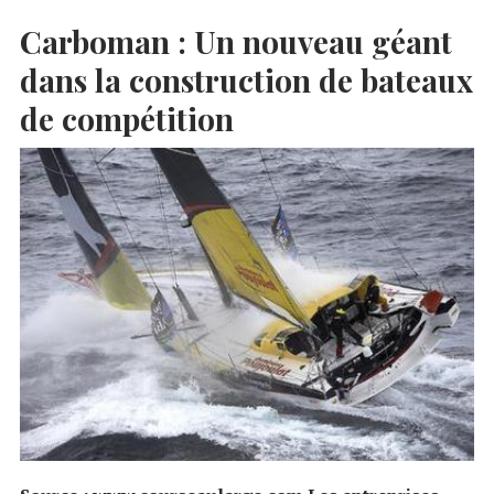
Carboman :
Un nouveau géant
dans la construction de bateaux
de compétition