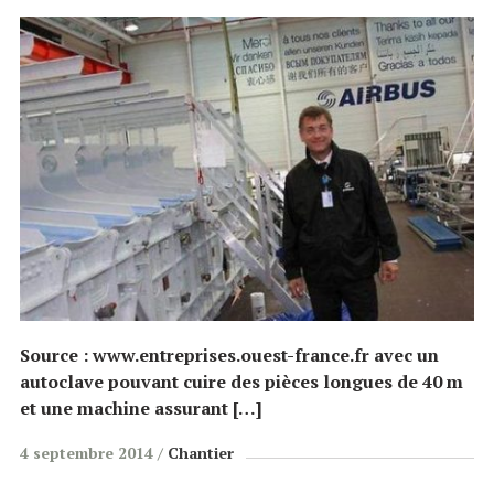
Source : www.entreprises.ouest-france.fr avec un
autoclave pouvant cuire des pièces longues de 40 m
et une machine assurant […]
4 septembre 2014
Chantier