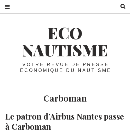
R
ECO
NAUTISME
VOTRE REVUE DE PRESSE
ÉCONOMIQUE DU NAUTISME
Carboman
Le patron d’Airbus Nantes passe
à Carboman