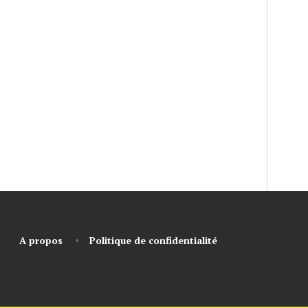
A propos
Politique de confidentialité