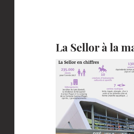
La Sellor à la 