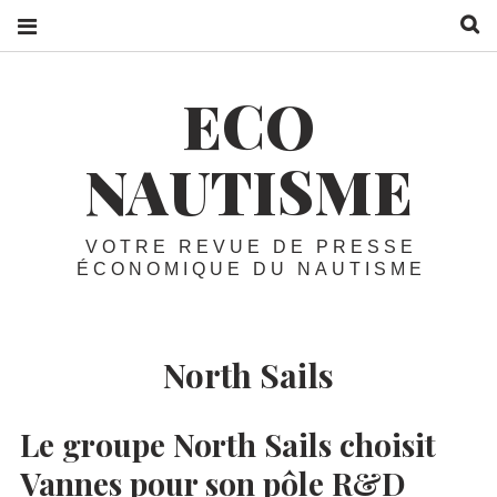
R
ECO
NAUTISME
VOTRE REVUE DE PRESSE
ÉCONOMIQUE DU NAUTISME
North Sails
Le groupe North Sails choisit
Vannes pour son pôle R&D