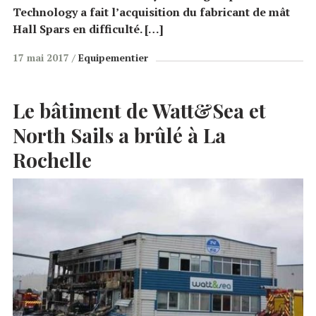
Technology a fait l’acquisition du fabricant de mât
Hall Spars en difficulté. […]
17 mai 2017
Equipementier
Le bâtiment de Watt&Sea et
North Sails a brûlé à La
Rochelle