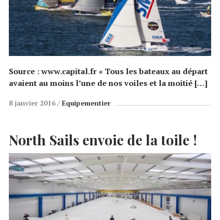
Source : www.capital.fr « Tous les bateaux au départ
avaient au moins l’une de nos voiles et la moitié […]
8 janvier 2016
Equipementier
North Sails envoie de la toile !