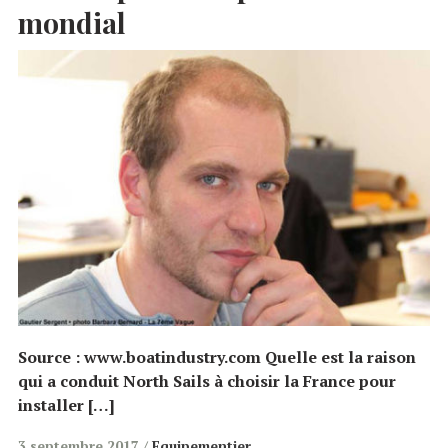
mondial
Source : www.boatindustry.com Quelle est la raison
qui a conduit North Sails à choisir la France pour
installer […]
3 septembre 2017
Equipementier