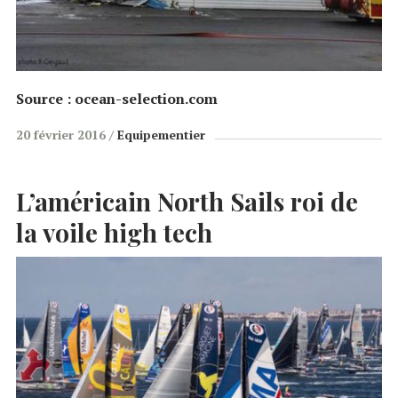
Source : ocean-selection.com
20 février 2016
Equipementier
L’américain North Sails roi de
la voile high tech