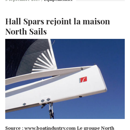
Hall Spars rejoint la maison
North Sails
Source : www.boatindustry.com Le groupe North