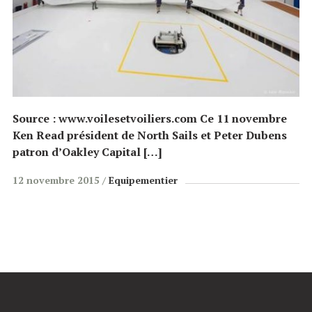
Source : www.voilesetvoiliers.com Ce 11 novembre
Ken Read président de North Sails et Peter Dubens
patron d’Oakley Capital […]
12 novembre 2015
Equipementier