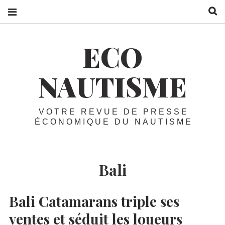
R
ECO
NAUTISME
VOTRE REVUE DE PRESSE
ÉCONOMIQUE DU NAUTISME
Bali
Bali Catamarans triple ses
ventes et séduit les loueurs