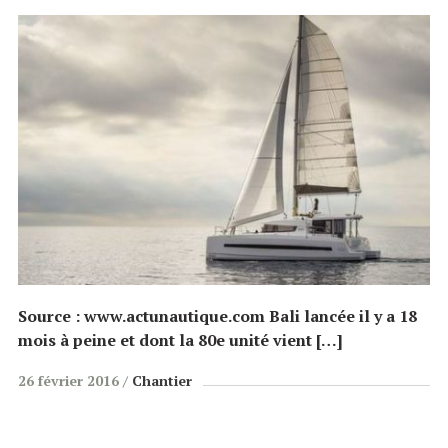
Source : www.actunautique.com Bali lancée il y a 18
mois à peine et dont la 80e unité vient […]
26 février 2016
Chantier