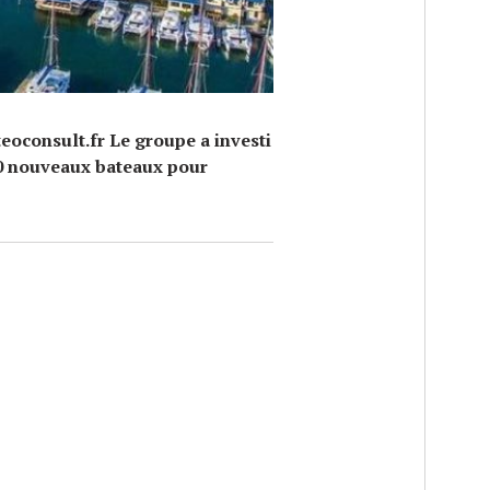
eoconsult.fr Le groupe a investi
30 nouveaux bateaux pour