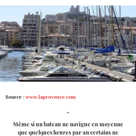
Source :
www.laprovence.com
Même si un bateau ne navigue en moyenne
que quelques heures par an certains ne