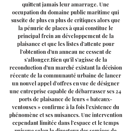
quittent jamais leur amarrage. Une
occupation du domaine public maritime qui
suscite de plus en plus de critiques alors que
la pénurie de places à quai constitue le
principal frein au développement de la
plaisance et que les listes d’attente pour
l’obtention d’un anneau ne cessent de
s’allonger.Bien qu’il s’agisse de la
reconduction d’un marché existant la décision
récente de la communauté urbaine de lancer
un nouvel appel d’offres en vue de désigner
une entreprise capable de débarrasser ses 24
ports de plaisance de leurs « bateaux-
ventouses » confirme à la fois l’existence du
phénomène et ses nuisances. Une intervention
cependant limitée dans l’espace et le temps
puisque selon le directeur des services de