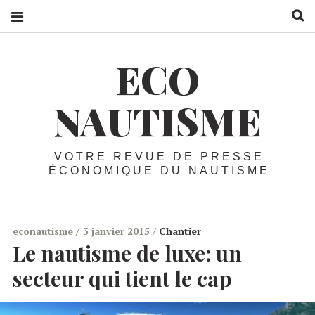
R
ECO
NAUTISME
VOTRE REVUE DE PRESSE
ÉCONOMIQUE DU NAUTISME
econautisme
3 janvier 2015
Chantier
Le nautisme de luxe:
un
secteur qui tient le cap