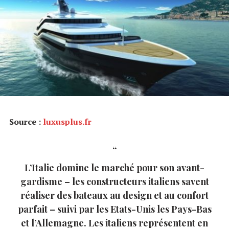
Source :
luxusplus.fr
L’Italie domine le marché pour son avant-
gardisme – les constructeurs italiens savent
réaliser des bateaux au design et au confort
parfait – suivi par les Etats-Unis les Pays-Bas
et l’Allemagne. Les italiens représentent en