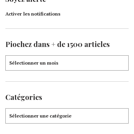
Activer les notifications
Piochez dans + de 1500 articles
Catégories