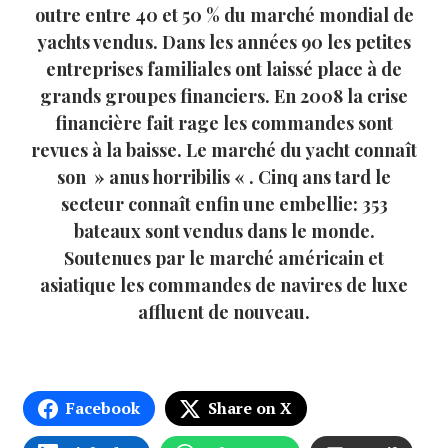
outre entre 40 et 50 % du marché mondial de
yachts vendus. Dans les années 90 les petites
entreprises familiales ont laissé place à de
grands groupes financiers. En 2008 la crise
financière fait rage les commandes sont
revues à la baisse. Le marché du yacht connaît
son » anus horribilis « . Cinq ans tard le
secteur connaît enfin une embellie: 353
bateaux sont vendus dans le monde.
Soutenues par le marché américain et
asiatique les commandes de navires de luxe
affluent de nouveau.
Facebook
Share on X