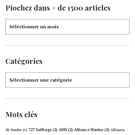
Piochez dans + de 1500 articles
Catégories
Mots clés
727 Sailbags
(2)
ADH
(2)
Alliance Marine
(2)
3D Tender
(1)
Alliaura