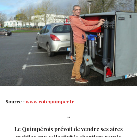
Source :
www.cotequimper.fr
Le Quimpérois prévoit de vendre ses aires