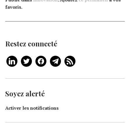
favoris.
Restez connecté
Soyez alerté
Activer les notifications