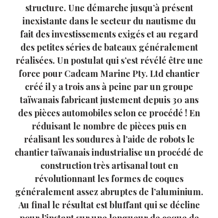
structure. Une démarche jusqu’à présent
inexistante dans le secteur du nautisme du
fait des investissements exigés et au regard
des petites séries de bateaux généralement
réalisées. Un postulat qui s’est révélé être une
force pour Cadcam Marine Pty. Ltd chantier
créé il y a trois ans à peine par un groupe
taïwanais fabricant justement depuis 30 ans
des pièces automobiles selon ce procédé ! En
réduisant le nombre de pièces puis en
réalisant les soudures à l’aide de robots le
chantier taïwanais industrialise un procédé de
construction très artisanal tout en
révolutionnant les formes de coques
généralement assez abruptes de l’aluminium.
Au final le résultat est bluffant qui se décline
pour l’instant sur une longueur de coque de