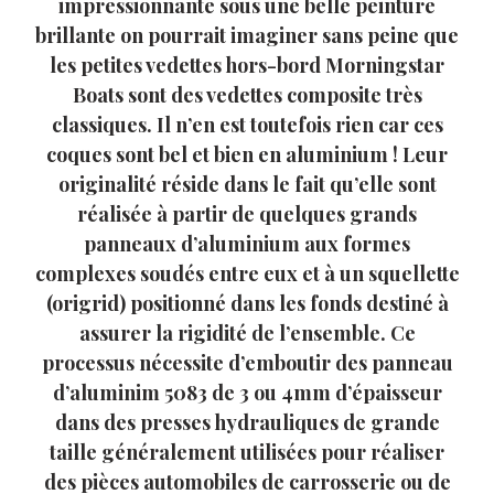
impressionnante sous une belle peinture
brillante on pourrait imaginer sans peine que
les petites vedettes hors-bord Morningstar
Boats sont des vedettes composite très
classiques. Il n’en est toutefois rien car ces
coques sont bel et bien en aluminium ! Leur
originalité réside dans le fait qu’elle sont
réalisée à partir de quelques grands
panneaux d’aluminium aux formes
complexes soudés entre eux et à un squellette
(origrid) positionné dans les fonds destiné à
assurer la rigidité de l’ensemble. Ce
processus nécessite d’emboutir des panneau
d’aluminim 5083 de 3 ou 4mm d’épaisseur
dans des presses hydrauliques de grande
taille généralement utilisées pour réaliser
des pièces automobiles de carrosserie ou de