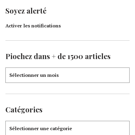
Soyez alerté
Activer les notifications
Piochez dans + de 1500 articles
Catégories