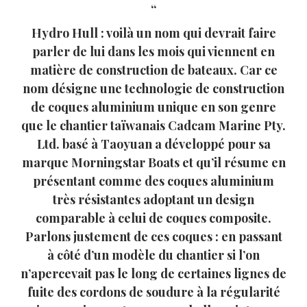
Hydro Hull : voilà un nom qui devrait faire
parler de lui dans les mois qui viennent en
matière de construction de bateaux. Car ce
nom désigne une technologie de construction
de coques aluminium unique en son genre
que le chantier taïwanais Cadcam Marine Pty.
Ltd. basé à Taoyuan a développé pour sa
marque Morningstar Boats et qu’il résume en
présentant comme des coques aluminium
très résistantes adoptant un design
comparable à celui de coques composite.
Parlons justement de ces coques : en passant
à côté d’un modèle du chantier si l’on
n’apercevait pas le long de certaines lignes de
fuite des cordons de soudure à la régularité