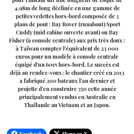
4.98m de long déclinée en une gamme de
petites vedettes hors-bord composée de 3
plans de pont : Bay Rover (runabout) Sport
Cuddy (mid cabine ouverte avant) ou Bay
Fisher (à console centrale) aux prix très doux :
à Taïwan compter l’équivalent de 23 000
euros pour un modèle à console centrale
équipé d’un 60cv hors-bord. Le succès est
déjà au rendez-vous : le chantier créé en 2013
a fabriqué 200 bateaux l’an dernier et
projette d’en construire 350 cette année
principalement vendus en Australie en
Thaïlande au Vietnam et au Japon.
Facebook
Share on X