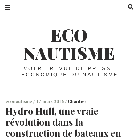
R
ECO
NAUTISME
VOTRE REVUE DE PRESSE
ÉCONOMIQUE DU NAUTISME
econautisme
17 mars 2016
Chantier
Hydro Hull, une vraie
révolution dans la
construction de bateaux en