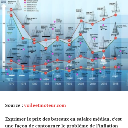
Source :
voileetmoteur.com
Exprimer le prix des bateaux en salaire médian, c’est
une façon de contourner le problème de l’inflation