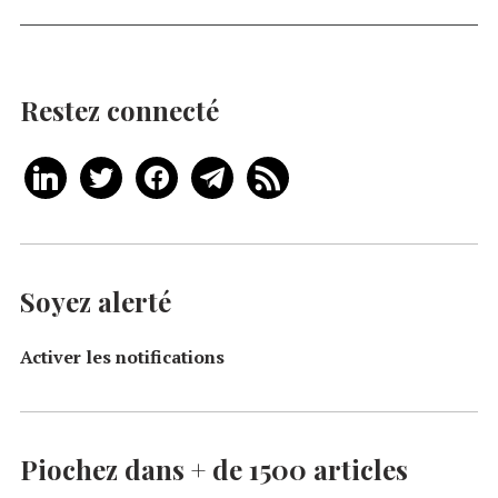
Restez connecté
Soyez alerté
Activer les notifications
Piochez dans + de 1500 articles