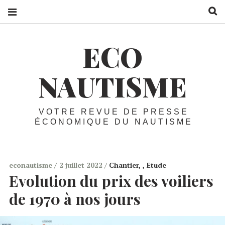
R
ECO
NAUTISME
VOTRE REVUE DE PRESSE
ÉCONOMIQUE DU NAUTISME
econautisme
2 juillet 2022
Chantier
,
Etude
Evolution du prix des voiliers
de 1970 à nos jours