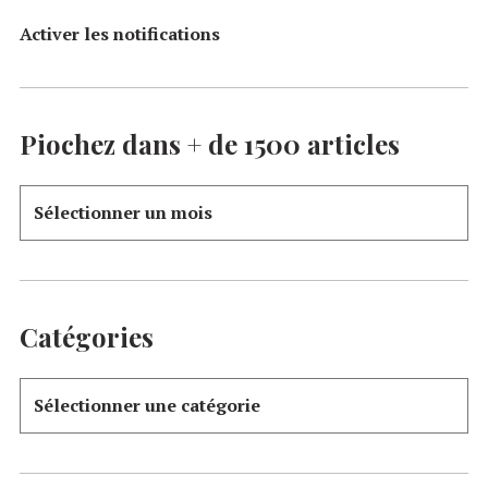
Activer les notifications
Piochez dans + de 1500 articles
Catégories