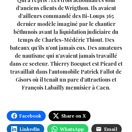
d’anciens clients de Wrigthon. Ils avaient
d’ailleurs commandé des Bi-Loups 365
dernier modèle imaginé par le chantier
béthunois avant la liquidation judiciaire du
temps de Charles-Médéric Thiout. Des
bateaux qu’ils n’ont jamais eus. Des amateurs
de nautisme qui n’avaient jamais travaillé
dans ce secteur. Thierry Bocquet est Picard et
travaillait dans l’automobile Patrick Fallot de
Gisors où il tenait un parc d’attractions et
François Labailly menuisier à Caen.
Facebook
Share on X
LinkedIn
WhatsApp
Email