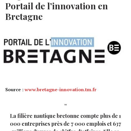
Portail de l’innovation en
Bretagne
Source :
www.bretagne-innovation.tm.fr
La filière nautique bretonne compte plus de 1
000 entreprises près de 7 000 emplois et 637