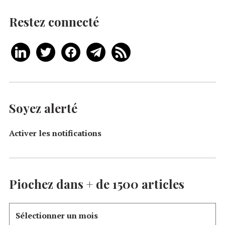
Restez connecté
Soyez alerté
Activer les notifications
Piochez dans + de 1500 articles