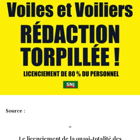
Source :
Le licenciement de la quasi-totalité des