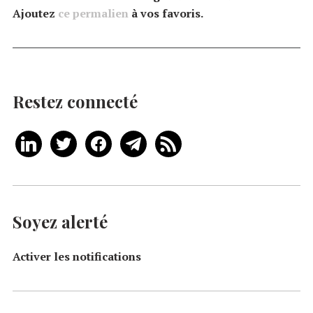
Ajoutez
ce permalien
à vos favoris.
Restez connecté
Soyez alerté
Activer les notifications