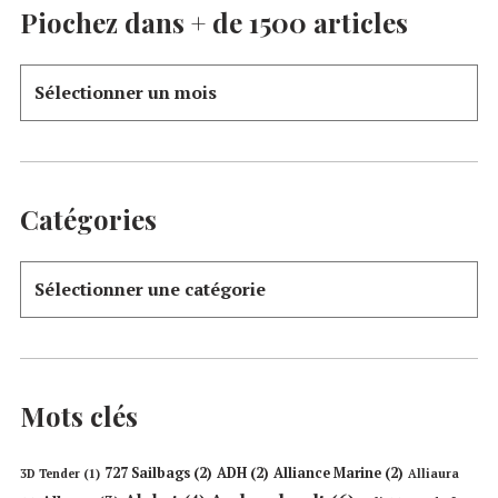
Piochez dans + de 1500 articles
Catégories
Mots clés
727 Sailbags
(2)
ADH
(2)
Alliance Marine
(2)
3D Tender
(1)
Alliaura