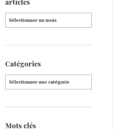
articles
Catégories
Mots clés