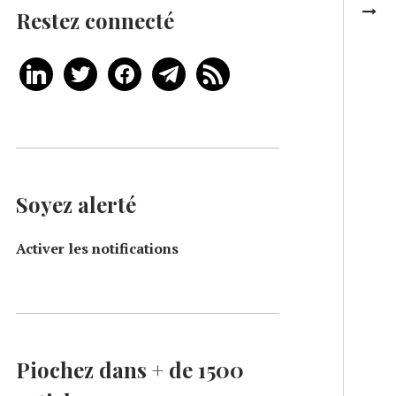
Restez connecté
Soyez alerté
Activer les notifications
Piochez dans + de 1500