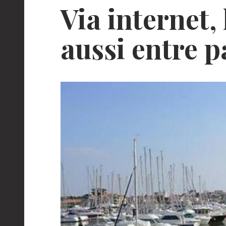
Via internet,
aussi entre p