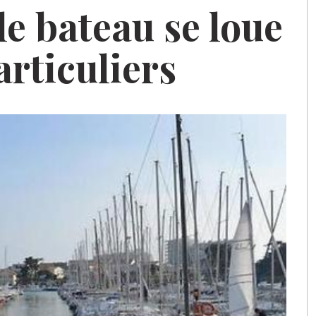
 le bateau se loue
articuliers