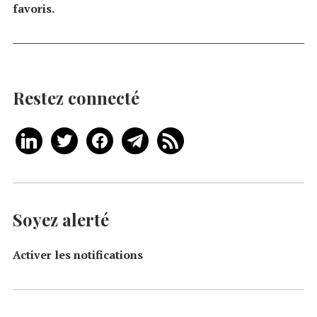
favoris.
Restez connecté
Soyez alerté
Activer les notifications