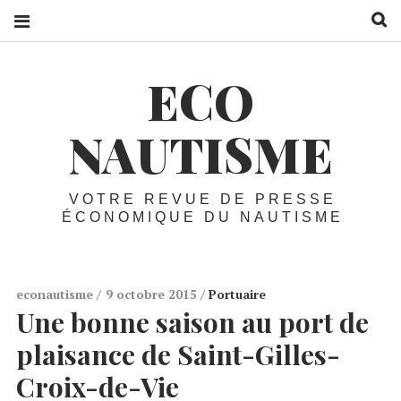
R
ECO
NAUTISME
VOTRE REVUE DE PRESSE
ÉCONOMIQUE DU NAUTISME
econautisme
9 octobre 2015
Portuaire
Une bonne saison au port de
plaisance de Saint-Gilles-
Croix-de-Vie