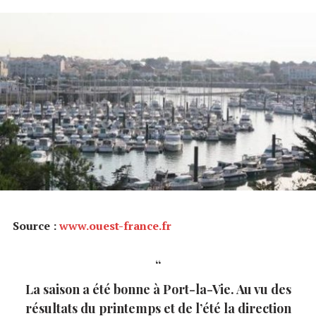
Source :
www.ouest-france.fr
La saison a été bonne à Port-la-Vie. Au vu des
résultats du printemps et de l’été la direction