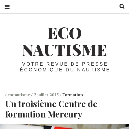
R
ECO
NAUTISME
VOTRE REVUE DE PRESSE
ÉCONOMIQUE DU NAUTISME
econautisme
2 juillet 2015
Formation
Un troisième Centre de
formation Mercury