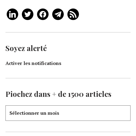
Soyez alerté
Activer les notifications
Piochez dans + de 1500 articles