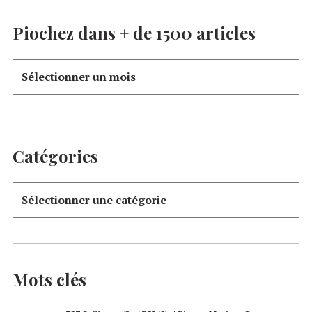
Piochez dans + de 1500 articles
Catégories
Mots clés