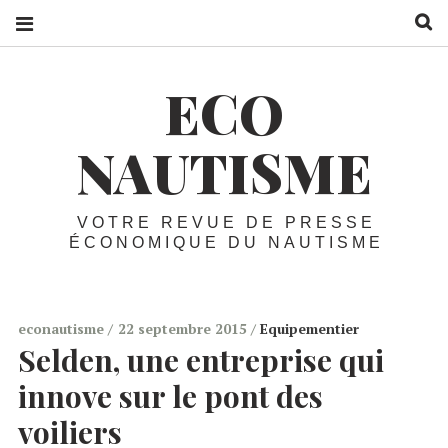
R
ECO
NAUTISME
VOTRE REVUE DE PRESSE
ÉCONOMIQUE DU NAUTISME
econautisme
22 septembre 2015
Equipementier
Selden, une entreprise qui
innove sur le pont des
voiliers