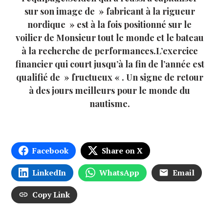
sur son image de » fabricant à la rigueur
nordique » est à la fois positionné sur le
voilier de Monsieur tout le monde et le bateau
à la recherche de performances.L’exercice
financier qui court jusqu’à la fin de l’année est
qualifié de » fructueux « . Un signe de retour
à des jours meilleurs pour le monde du
nautisme.
Facebook
Share on X
LinkedIn
WhatsApp
Email
Copy Link