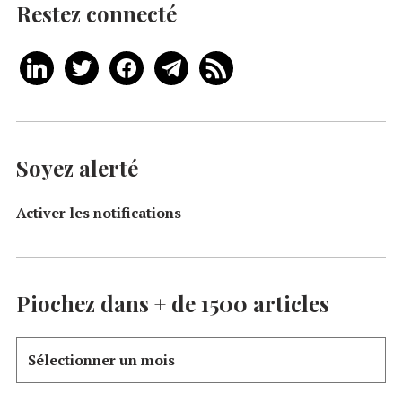
Restez connecté
Soyez alerté
Activer les notifications
Piochez dans + de 1500 articles