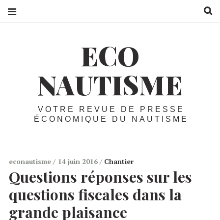
R
ECO
NAUTISME
VOTRE REVUE DE PRESSE
ÉCONOMIQUE DU NAUTISME
econautisme
14 juin 2016
Chantier
Questions réponses sur les
questions fiscales dans la
grande plaisance