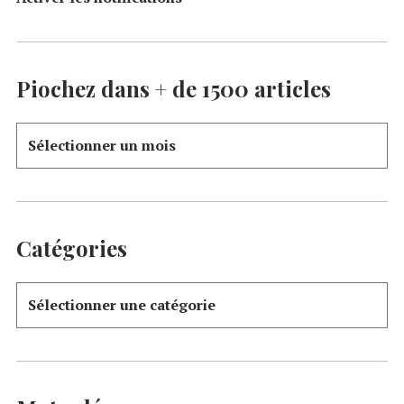
Piochez dans + de 1500 articles
Catégories