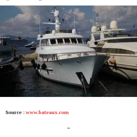
Source :
www.bateaux.com