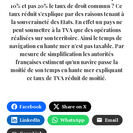
10% et pas 20% le taux de droit commun ? Ce
taux réduit s’explique par des raisons tenant à
la souveraineté des Etats. En effet un pays ne
peut soumettre à la TVA que des opérations
réalisées sur son territoire. Ainsi le temps de
navigation en haute mer n’est pas taxable. Par
mesure de simplification les autorités
françaises estiment qu’un navire passe la
moitié de son temps en haute mer expliquant
ce taux de TVA réduit de moitié.
Facebook
Share on X
LinkedIn
WhatsApp
Email