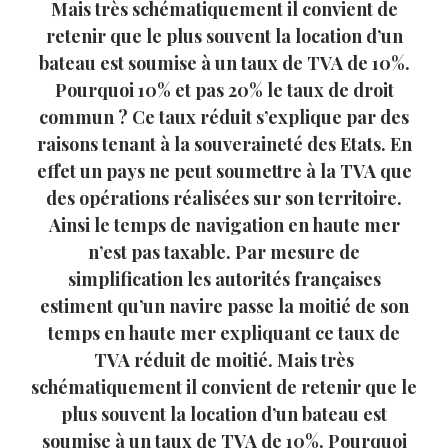
Mais très schématiquement il convient de
retenir que le plus souvent la location d’un
bateau est soumise à un taux de TVA de 10%.
Pourquoi 10% et pas 20% le taux de droit
commun ? Ce taux réduit s’explique par des
raisons tenant à la souveraineté des Etats. En
effet un pays ne peut soumettre à la TVA que
des opérations réalisées sur son territoire.
Ainsi le temps de navigation en haute mer
n’est pas taxable. Par mesure de
simplification les autorités françaises
estiment qu’un navire passe la moitié de son
temps en haute mer expliquant ce taux de
TVA réduit de moitié. Mais très
schématiquement il convient de retenir que le
plus souvent la location d’un bateau est
soumise à un taux de TVA de 10%. Pourquoi