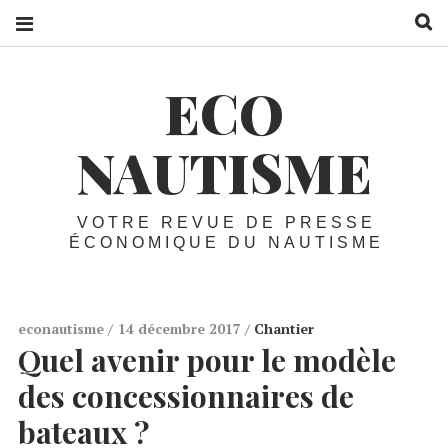
R
ECO
NAUTISME
VOTRE REVUE DE PRESSE
ÉCONOMIQUE DU NAUTISME
econautisme
14 décembre 2017
Chantier
Quel avenir pour le modèle
des concessionnaires de
bateaux ?