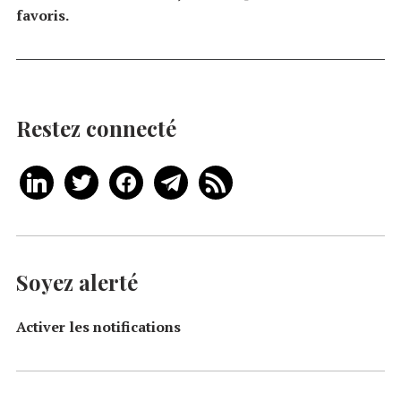
favoris.
Restez connecté
Soyez alerté
Activer les notifications