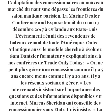
L’adaptation des concessionnaires au nouveau
marché du nautisme dépasse les frontières du
salon nautique parisien. La Marine Dealer
Conference and Expo se tenait du 10 au 13
décembre 2017 à Orlando aux Etats-Unis.
L’événement réunit des revendeurs de
bateaux venant de toute l’Amérique. Outre-
Atlantique aussi le modèle cherche à évoluer.
Sam Dantzler formateur y expliquait ainsi à
nos confrères de Trade Only Today : » On ne
peut plus gérer une concession comme il y a 5
ans encore moins comme il y a 20 ans. Il y a
les réseaux sociaux à gérer. » Les
intervenants insistent sur l’importance des
questions et des informations disponibles sur
internet. Marcus Sheridan qui conseille des
concessionnaires aux Etats-Unis insiste. » La