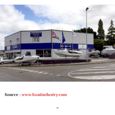
Source :
www.boatindustry.com