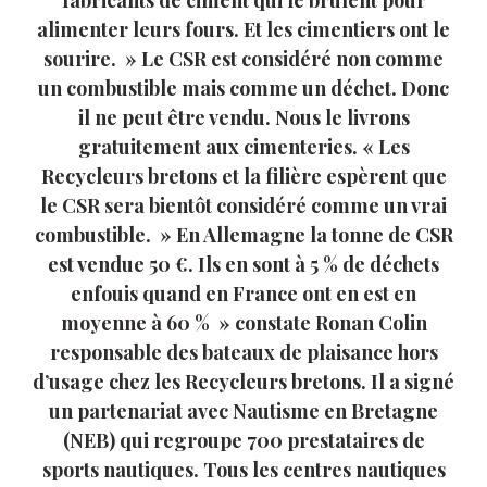
alimenter leurs fours. Et les cimentiers ont le
sourire. » Le CSR est considéré non comme
un combustible mais comme un déchet. Donc
il ne peut être vendu. Nous le livrons
gratuitement aux cimenteries. « Les
Recycleurs bretons et la filière espèrent que
le CSR sera bientôt considéré comme un vrai
combustible. » En Allemagne la tonne de CSR
est vendue 50 €. Ils en sont à 5 % de déchets
enfouis quand en France ont en est en
moyenne à 60 % » constate Ronan Colin
responsable des bateaux de plaisance hors
d’usage chez les Recycleurs bretons. Il a signé
un partenariat avec Nautisme en Bretagne
(NEB) qui regroupe 700 prestataires de
sports nautiques. Tous les centres nautiques