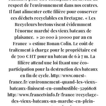
respect de l’environnement dans nos centres.
Il faut alimenter cette filière pour conserver
ces déchets recyclables en Bretagne. « Les
Recycleurs bretons visent évidemment
l’énorme marché des vieux bateaux de
plaisance. » 20 000 à 30000 par an en
France » estime Ronan Colin. Le coût de
traitement à charge pour le propriétaire est
de 700 € HT pour un bateau de 6 à 7 m. La
filière attend une loi fixant une éco-
participation pour la destruction des bateaux
en fin de cycle. http://www.ouest-
france.fr/environnement-quand-les-vieux-
bateaux-finissent-en-combustible-3296808
http://www.francetvinfo.fr/france/recyclage-
des-vieux-bateaux-un-marche-en-plein-