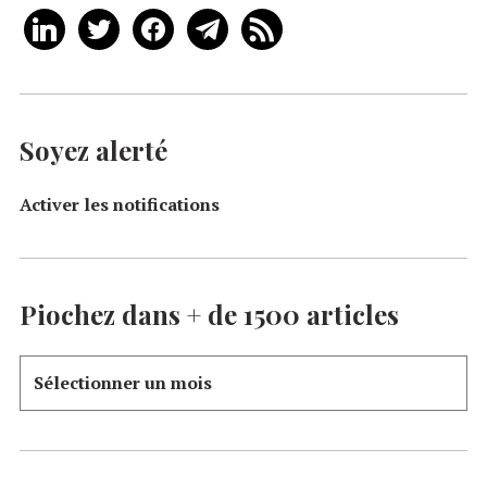
Soyez alerté
Activer les notifications
Piochez dans + de 1500 articles