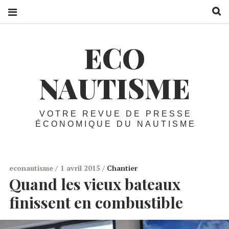
R
ECO
NAUTISME
VOTRE REVUE DE PRESSE
ÉCONOMIQUE DU NAUTISME
econautisme
1 avril 2015
Chantier
Quand les vieux bateaux
finissent en combustible