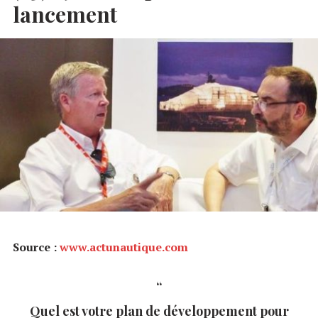
lancement
Source :
www.actunautique.com
Quel est votre plan de développement pour