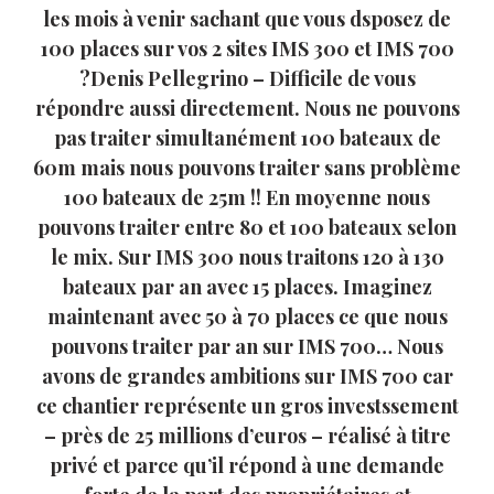
les mois à venir sachant que vous dsposez de
100 places sur vos 2 sites IMS 300 et IMS 700
?Denis Pellegrino – Difficile de vous
répondre aussi directement. Nous ne pouvons
pas traiter simultanément 100 bateaux de
60m mais nous pouvons traiter sans problème
100 bateaux de 25m !! En moyenne nous
pouvons traiter entre 80 et 100 bateaux selon
le mix. Sur IMS 300 nous traitons 120 à 130
bateaux par an avec 15 places. Imaginez
maintenant avec 50 à 70 places ce que nous
pouvons traiter par an sur IMS 700… Nous
avons de grandes ambitions sur IMS 700 car
ce chantier représente un gros investssement
– près de 25 millions d’euros – réalisé à titre
privé et parce qu’il répond à une demande