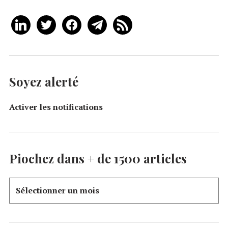
Soyez alerté
Activer les notifications
Piochez dans + de 1500 articles