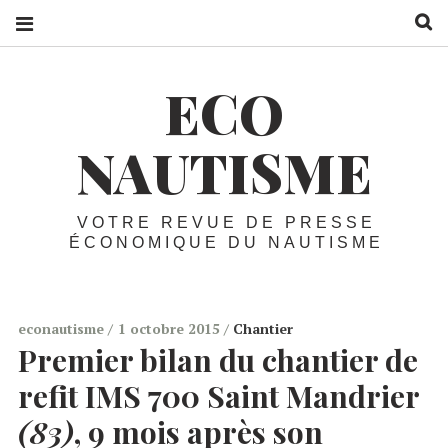
R
ECO
NAUTISME
VOTRE REVUE DE PRESSE
ÉCONOMIQUE DU NAUTISME
econautisme
1 octobre 2015
Chantier
Premier bilan du chantier de
refit
IMS
700 Saint Mandrier
(83)
, 9 mois après son