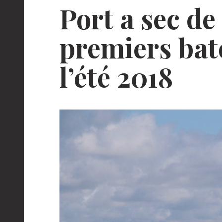
Port a sec de
premiers bat
l’été 2018