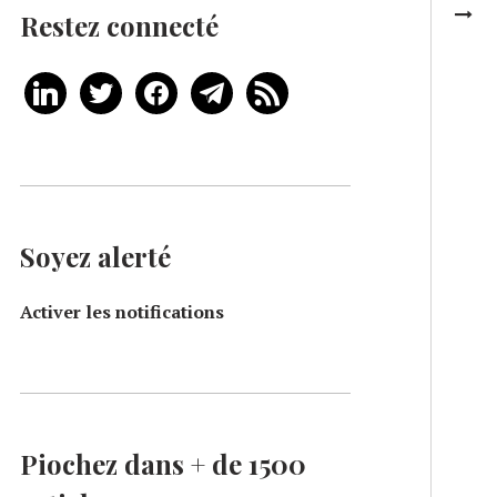
Restez connecté
Soyez alerté
Activer les notifications
Piochez dans + de 1500