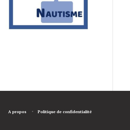
A propos
Politique de confidentialité