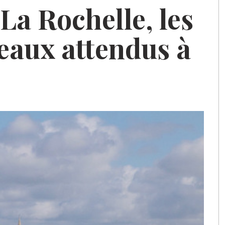
 La Rochelle, les
eaux attendus à