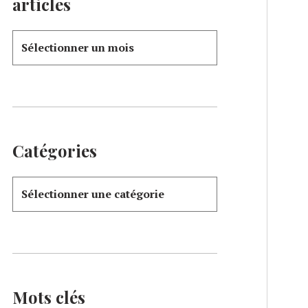
articles
Catégories
Mots clés