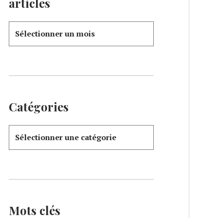
articles
Catégories
Mots clés