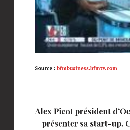
Source :
bfmbusiness.bfmtv.com
Alex Picot président d’Oc
présenter sa start-up. 