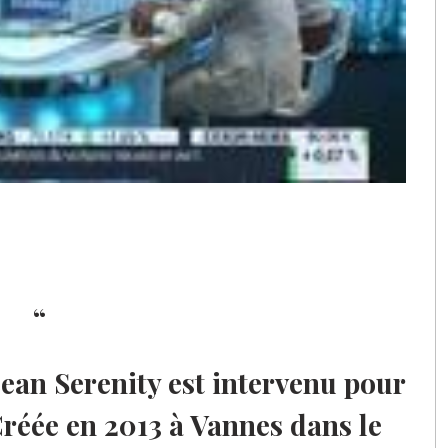
ean Serenity est intervenu pour
Créée en 2013 à Vannes dans le