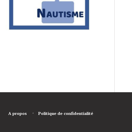
A propos
Politique de confidentialité