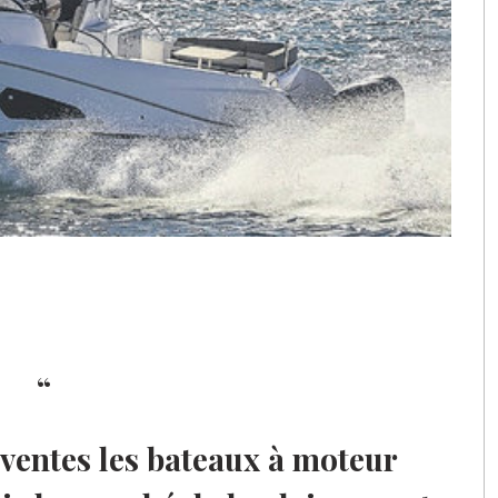
ventes les bateaux à moteur