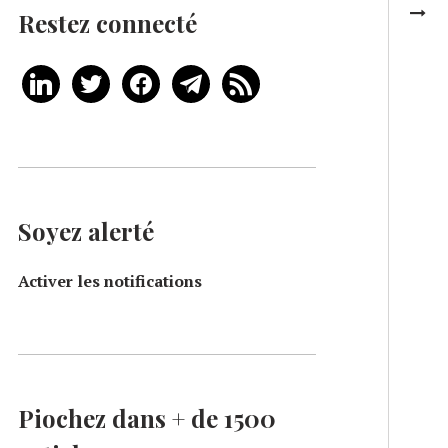
Restez connecté
Soyez alerté
Activer les notifications
Piochez dans + de 1500