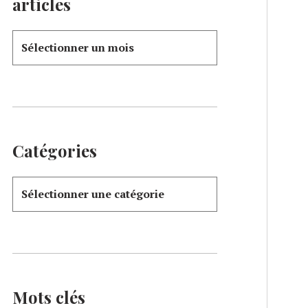
articles
Catégories
Mots clés