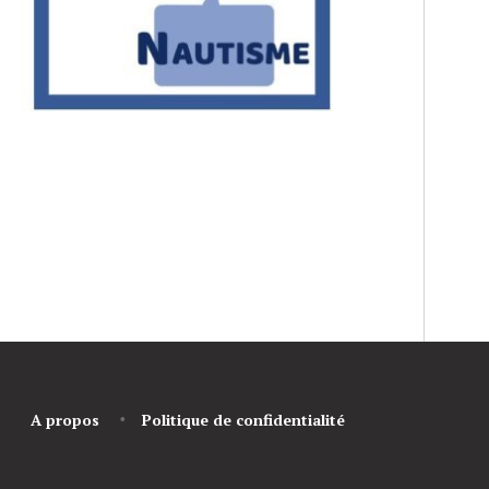
A propos
Politique de confidentialité