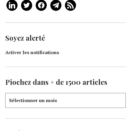
Soyez alerté
Activer les notifications
Piochez dans + de 1500 articles