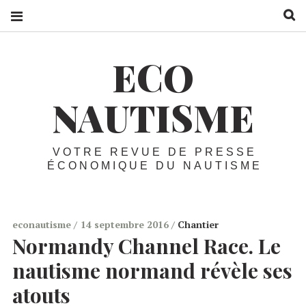
R
ECO
NAUTISME
VOTRE REVUE DE PRESSE
ÉCONOMIQUE DU NAUTISME
econautisme
14 septembre 2016
Chantier
Normandy Channel Race. Le
nautisme normand révèle ses
atouts