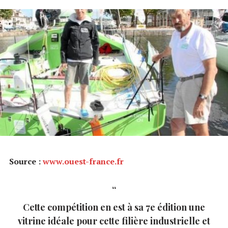
Source :
www.ouest-france.fr
Cette compétition en est à sa 7e édition une
vitrine idéale pour cette filière industrielle et