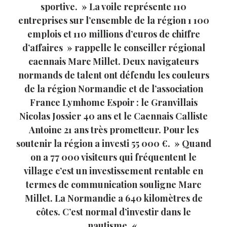
sportive. » La voile représente 110
entreprises sur l’ensemble de la région 1 100
emplois et 110 millions d’euros de chiffre
d’affaires » rappelle le conseiller régional
caennais Marc Millet. Deux navigateurs
normands de talent ont défendu les couleurs
de la région Normandie et de l’association
France Lymhome Espoir : le Granvillais
Nicolas Jossier 40 ans et le Caennais Calliste
Antoine 21 ans très prometteur. Pour les
soutenir la région a investi 55 000 €. » Quand
on a 77 000 visiteurs qui fréquentent le
village c’est un investissement rentable en
termes de communication souligne Marc
Millet. La Normandie a 640 kilomètres de
côtes. C’est normal d’investir dans le
nautisme. «