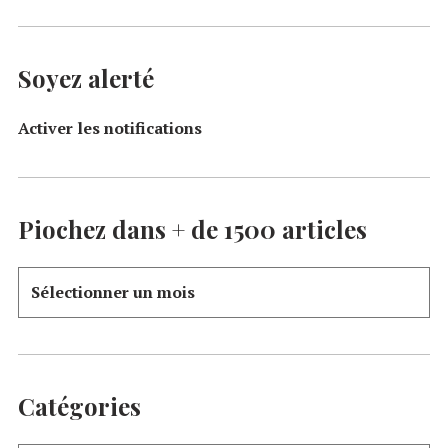
Soyez alerté
Activer les notifications
Piochez dans + de 1500 articles
Catégories