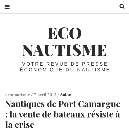
R
ECO
NAUTISME
VOTRE REVUE DE PRESSE
ÉCONOMIQUE DU NAUTISME
econautisme
7 avril 2015
Salon
Nautiques de Port Camargue
:
la vente de bateaux résiste à
la crise