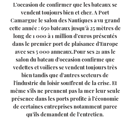
L’occasion de confirmer que les bateaux se
vendent toujours bien et cher. A Port
Camargue le salon des Nautiques a vu grand
cette année : 650 bateaux jusqu’à 25 mètres de
long de 1 000 à 1 million d’euros présentés
dans le premier port de plaisance d’Europe
avec ses 5 000 anneaux.Pour ses 21 ans le
salon du bateau d’occasion confirme que
vedettes et voiliers se vendent toujours très
bien tandis que d’autres secteurs de
l’industrie du loisir souffrent de la crise. Et
même s’ils ne prennent pas la mer leur seule
présence dans les ports profite à l’économie
de certaines entreprises notamment parce
qu’ils demandent de l’entretien.