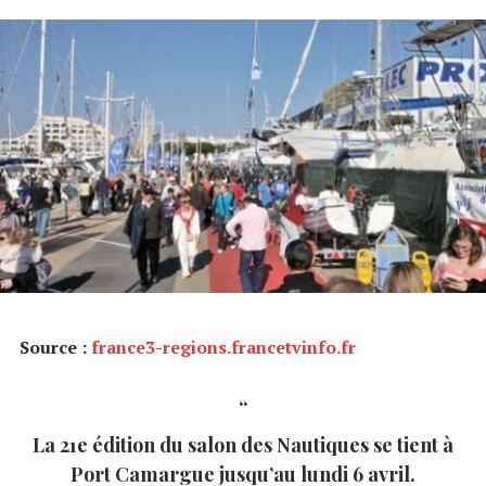
Source :
france3-regions.francetvinfo.fr
La 21e édition du salon des Nautiques se tient à
Port Camargue jusqu’au lundi 6 avril.