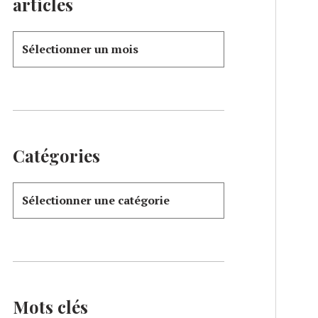
articles
Catégories
Mots clés