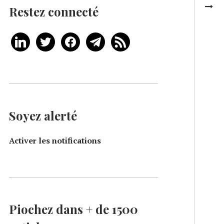
Restez connecté
Soyez alerté
Activer les notifications
Piochez dans + de 1500