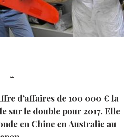
ffre d’affaires de 100 000 € la
le sur le double pour 2017. Elle
onde en Chine en Australie au
Japon…