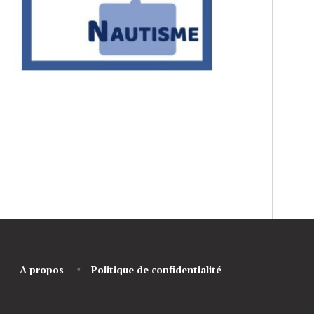
A propos
Politique de confidentialité