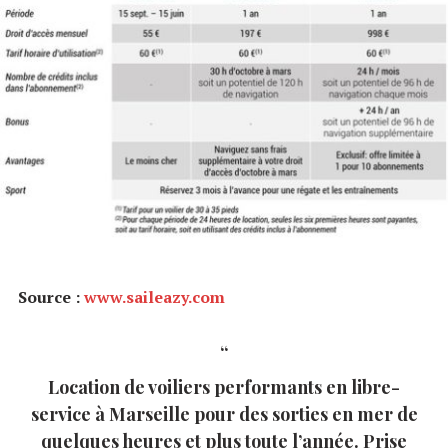
Source :
www.saileazy.com
Location de voiliers performants en libre-
service à Marseille pour des sorties en mer de
quelques heures et plus toute l’année. Prise