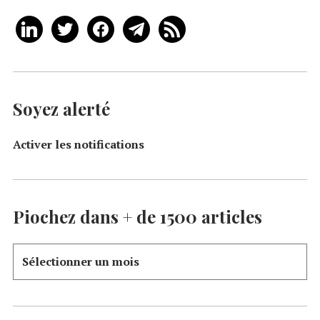
Soyez alerté
Activer les notifications
Piochez dans + de 1500 articles