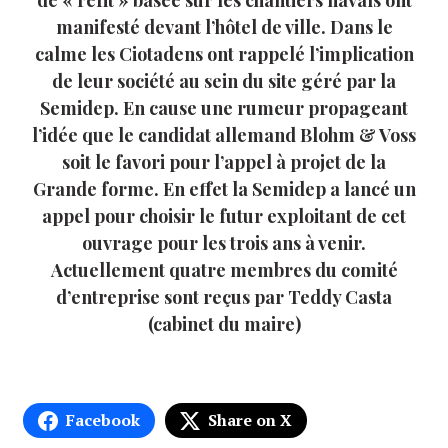
de « refit » basée sur les chantiers navals ont
manifesté devant l’hôtel de ville. Dans le
calme les Ciotadens ont rappelé l’implication
de leur société au sein du site géré par la
Semidep. En cause une rumeur propageant
l’idée que le candidat allemand Blohm & Voss
soit le favori pour l’appel à projet de la
Grande forme. En effet la Semidep a lancé un
appel pour choisir le futur exploitant de cet
ouvrage pour les trois ans à venir.
Actuellement quatre membres du comité
d’entreprise sont reçus par Teddy Casta
(cabinet du maire)
Facebook
Share on X