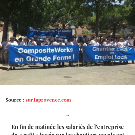
Source :
sur.laprovence.com
En fin de matinée les salariés de l’entreprise