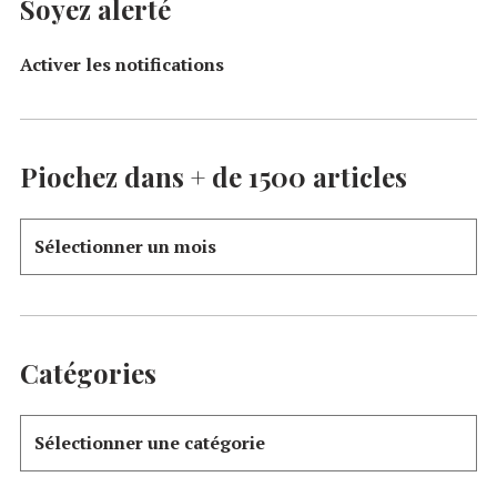
Soyez alerté
Activer les notifications
Piochez dans + de 1500 articles
Catégories