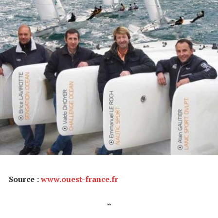
Source :
www.ouest-france.fr