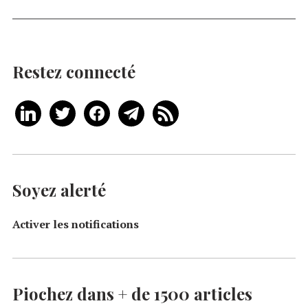
Restez connecté
Soyez alerté
Activer les notifications
Piochez dans + de 1500 articles