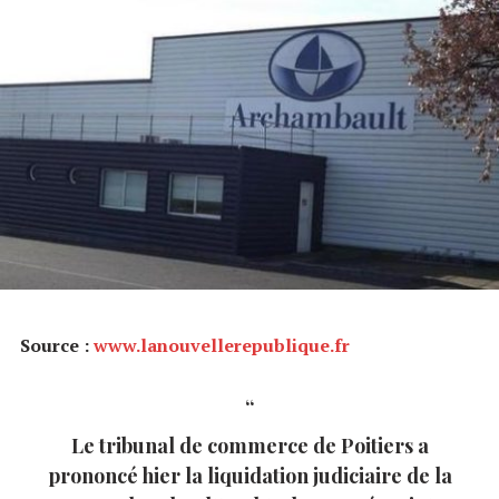
Source :
www.lanouvellerepublique.fr
Le tribunal de commerce de Poitiers a
prononcé hier la liquidation judiciaire de la