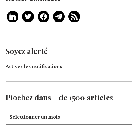
Soyez alerté
Activer les notifications
Piochez dans + de 1500 articles