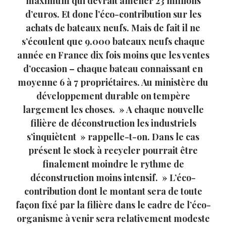
maximum qui devrait amener 23 millions
d’euros. Et donc l’éco-contribution sur les
achats de bateaux neufs. Mais de fait il ne
s’écoulent que 9.000 bateaux neufs chaque
année en France dix fois moins que les ventes
d’occasion – chaque bateau connaissant en
moyenne 6 à 7 propriétaires. Au ministère du
développement durable on tempère
largement les choses. » A chaque nouvelle
filière de déconstruction les industriels
s’inquiètent » rappelle-t-on. Dans le cas
présent le stock à recycler pourrait être
finalement moindre le rythme de
déconstruction moins intensif. » L’éco-
contribution dont le montant sera de toute
façon fixé par la filière dans le cadre de l’éco-
organisme à venir sera relativement modeste