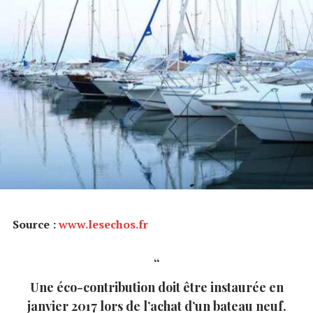
Source :
www.lesechos.fr
Une éco-contribution doit être instaurée en
janvier 2017 lors de l’achat d’un bateau neuf.