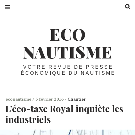
R
ECO
NAUTISME
VOTRE REVUE DE PRESSE
ÉCONOMIQUE DU NAUTISME
econautisme
5 février 2016
Chantier
L’éco-taxe Royal inquiète les
industriels