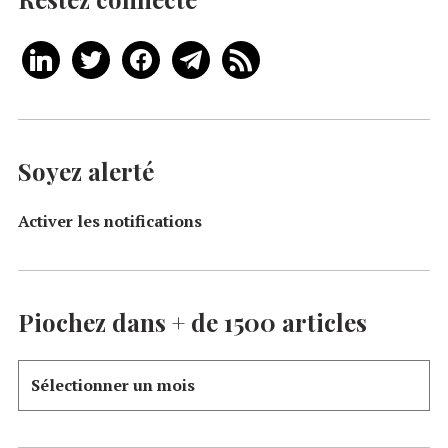
Soyez alerté
Activer les notifications
Piochez dans + de 1500 articles