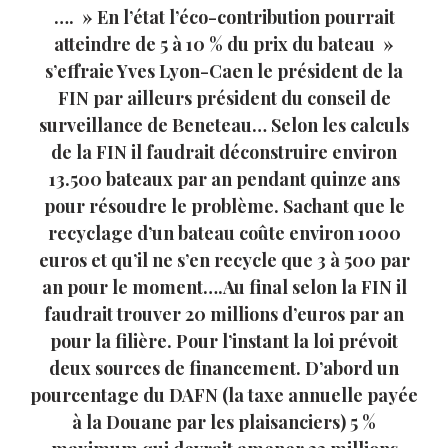
…. » En l’état l’éco-contribution pourrait
atteindre de 5 à 10 % du prix du bateau »
s’effraie Yves Lyon-Caen le président de la
FIN par ailleurs président du conseil de
surveillance de Beneteau… Selon les calculs
de la FIN il faudrait déconstruire environ
13.500 bateaux par an pendant quinze ans
pour résoudre le problème. Sachant que le
recyclage d’un bateau coûte environ 1000
euros et qu’il ne s’en recycle que 3 à 500 par
an pour le moment….Au final selon la FIN il
faudrait trouver 20 millions d’euros par an
pour la filière. Pour l’instant la loi prévoit
deux sources de financement. D’abord un
pourcentage du DAFN (la taxe annuelle payée
à la Douane par les plaisanciers) 5 %