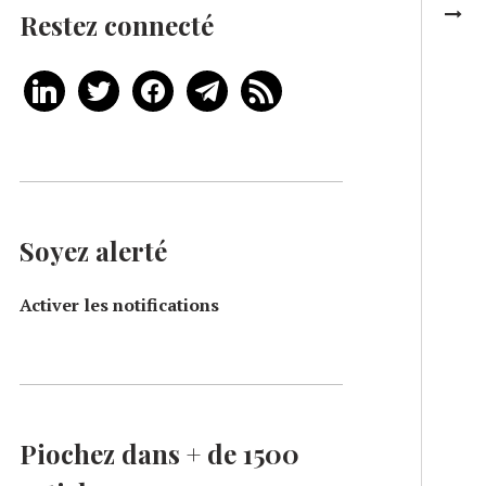
Restez connecté
Soyez alerté
Activer les notifications
Piochez dans + de 1500