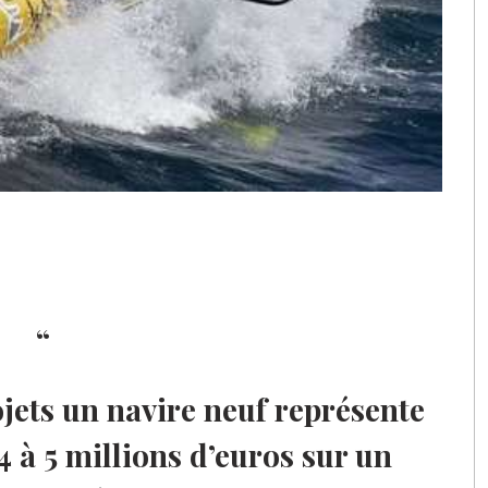
ojets un navire neuf représente
4 à 5 millions d’euros sur un