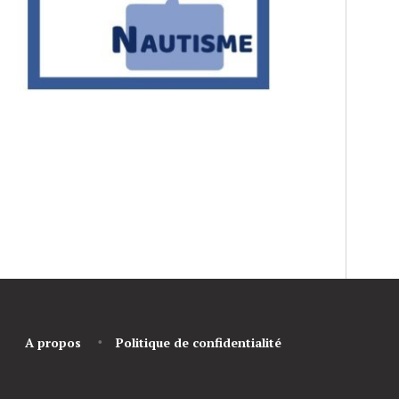
A propos
Politique de confidentialité