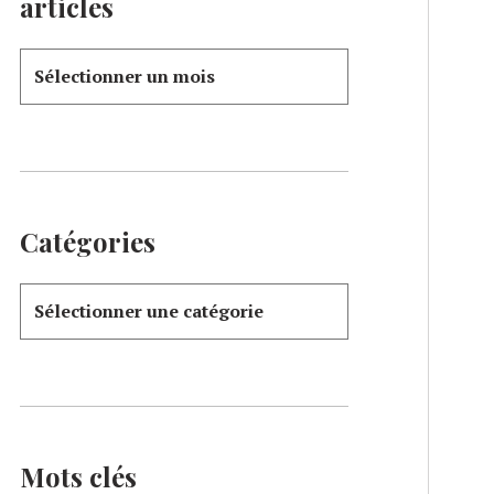
articles
Catégories
Mots clés