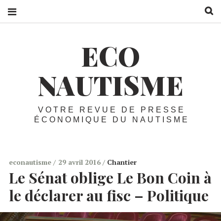
R
ECO
NAUTISME
VOTRE REVUE DE PRESSE
ÉCONOMIQUE DU NAUTISME
econautisme
29 avril 2016
Chantier
Le Sénat oblige Le Bon Coin à
le déclarer au fisc – Politique