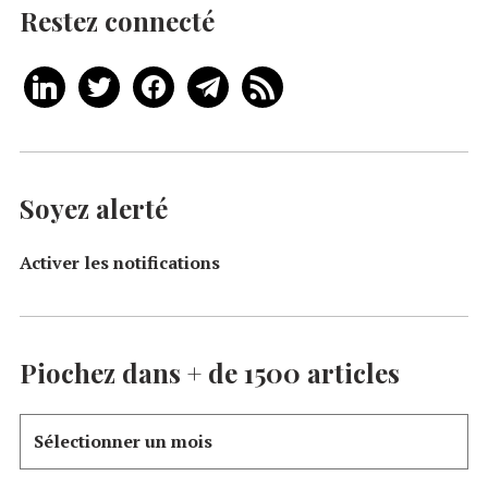
Restez connecté
Soyez alerté
Activer les notifications
Piochez dans + de 1500 articles