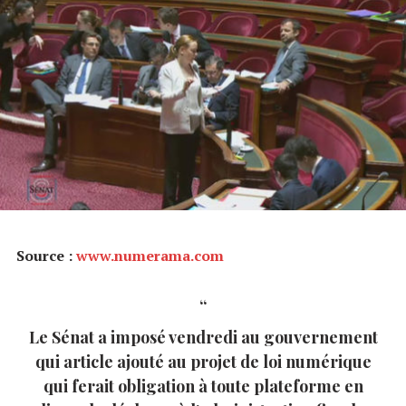
Source :
www.numerama.com
Le Sénat a imposé vendredi au gouvernement
qui article ajouté au projet de loi numérique
qui ferait obligation à toute plateforme en