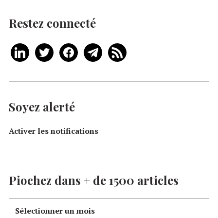
Restez connecté
Soyez alerté
Activer les notifications
Piochez dans + de 1500 articles