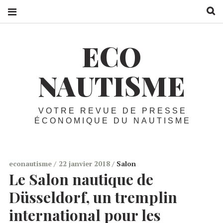
R
ECO
NAUTISME
VOTRE REVUE DE PRESSE
ÉCONOMIQUE DU NAUTISME
econautisme
22 janvier 2018
Salon
Le Salon nautique de
Düsseldorf, un tremplin
international pour les