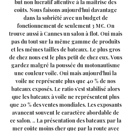
but non lucratif attentive à la maîtrise des
coûts. Nous faisons aujourd’hui davantage
dans la sobriété avec un budget de
fonctionnement de seulement 3 M€. On
trouve aussi à Cannes un salon à flot. Oui mais
pas du tout sur la même gamme de produits
et les mêmes tailles de bateaux. Le plus gros
de chez nous est le plus petit de chez eux. Vous
gardez malgré la poussée du motonautisme
une couleur voile. Oui mais aujourd’hui la
voile ne représente plus que 40 % de nos
bateaux exposés. Le ratio s’est stabilisé alors
que les bateaux à voile ne représentent plus
que 20 % des ventes mondiales. Les exposants
avancent souvent le caractère abordable de
ce salon. .. La présentation des bateaux par la
mer coûte moins cher que par la route avec