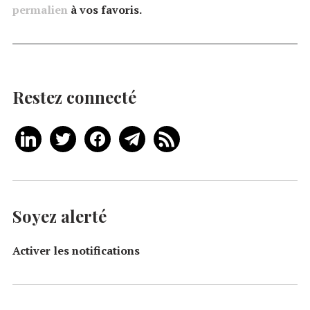
permalien
à vos favoris.
Restez connecté
Soyez alerté
Activer les notifications