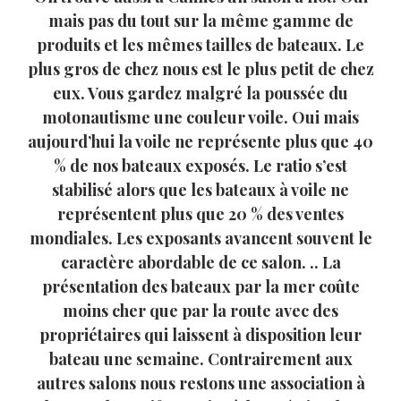
mais pas du tout sur la même gamme de
produits et les mêmes tailles de bateaux. Le
plus gros de chez nous est le plus petit de chez
eux. Vous gardez malgré la poussée du
motonautisme une couleur voile. Oui mais
aujourd’hui la voile ne représente plus que 40
% de nos bateaux exposés. Le ratio s’est
stabilisé alors que les bateaux à voile ne
représentent plus que 20 % des ventes
mondiales. Les exposants avancent souvent le
caractère abordable de ce salon. .. La
présentation des bateaux par la mer coûte
moins cher que par la route avec des
propriétaires qui laissent à disposition leur
bateau une semaine. Contrairement aux
autres salons nous restons une association à