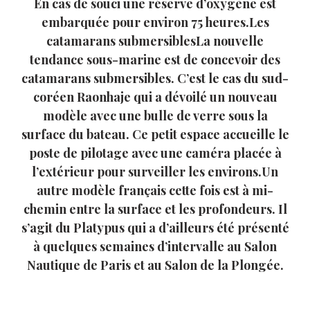
En cas de souci une réserve d’oxygène est
embarquée pour environ 75 heures.Les
catamarans submersiblesLa nouvelle
tendance sous-marine est de concevoir des
catamarans submersibles. C’est le cas du sud-
coréen Raonhaje qui a dévoilé un nouveau
modèle avec une bulle de verre sous la
surface du bateau. Ce petit espace accueille le
poste de pilotage avec une caméra placée à
l’extérieur pour surveiller les environs.Un
autre modèle français cette fois est à mi-
chemin entre la surface et les profondeurs. Il
s’agit du Platypus qui a d’ailleurs été présenté
à quelques semaines d’intervalle au Salon
Nautique de Paris et au Salon de la Plongée.