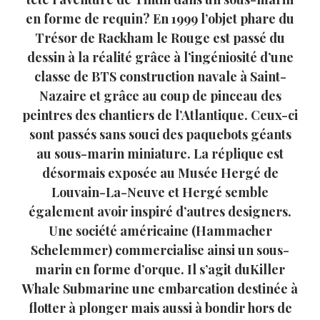
en forme de requin? En 1999 l’objet phare du
Trésor de Rackham le Rouge est passé du
dessin à la réalité grâce à l’ingéniosité d’une
classe de BTS construction navale à Saint-
Nazaire et grâce au coup de pinceau des
peintres des chantiers de l’Atlantique. Ceux-ci
sont passés sans souci des paquebots géants
au sous-marin miniature. La réplique est
désormais exposée au Musée Hergé de
Louvain-La-Neuve et Hergé semble
également avoir inspiré d’autres designers.
Une société américaine (Hammacher
Schelemmer) commercialise ainsi un sous-
marin en forme d’orque. Il s’agit duKiller
Whale Submarine une embarcation destinée à
flotter à plonger mais aussi à bondir hors de