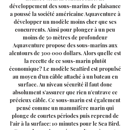
développement des sous-marins de plaisance
a poussé la société américaine Aquaventure à
développer un modèle moins cher que ses
concurrents. Ainsi pour plonger à un peu
moins de 50 mètres de profondeur
Aquaventure propose des sous-marins aux
alentours de 300 000 dollars. Alors quelle est
la recette de ce sous-marin plutôt
économique? Le modèle SeaBird est propulsé
au moyen d’un câble attaché à un bateau en
surface. Au niveau sécurité il faut donc
absolument s’assurer que rien n’entrave ce
précieux câble. Ce sous-marin est également
pensé comme un mammifère marin qui
plonge de courtes périodes puis reprend de
l’air à la surface: 10 minutes pour le Sea Bird.