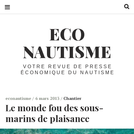
R
ECO
NAUTISME
VOTRE REVUE DE PRESSE
ÉCONOMIQUE DU NAUTISME
econautisme
6 mars 2013
Chantier
Le monde fou des sous-
marins de plaisance