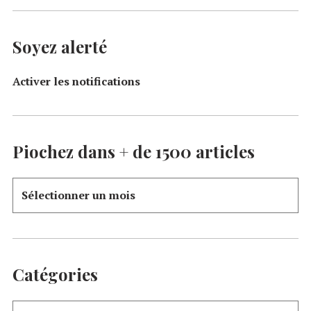
Soyez alerté
Activer les notifications
Piochez dans + de 1500 articles
Catégories