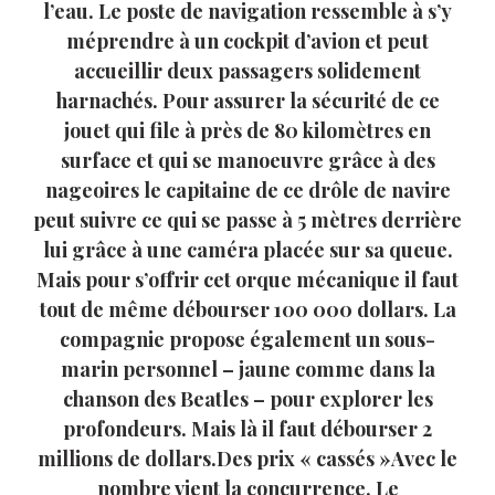
l’eau. Le poste de navigation ressemble à s’y
méprendre à un cockpit d’avion et peut
accueillir deux passagers solidement
harnachés. Pour assurer la sécurité de ce
jouet qui file à près de 80 kilomètres en
surface et qui se manoeuvre grâce à des
nageoires le capitaine de ce drôle de navire
peut suivre ce qui se passe à 5 mètres derrière
lui grâce à une caméra placée sur sa queue.
Mais pour s’offrir cet orque mécanique il faut
tout de même débourser 100 000 dollars. La
compagnie propose également un sous-
marin personnel – jaune comme dans la
chanson des Beatles – pour explorer les
profondeurs. Mais là il faut débourser 2
millions de dollars.Des prix « cassés »Avec le
nombre vient la concurrence. Le