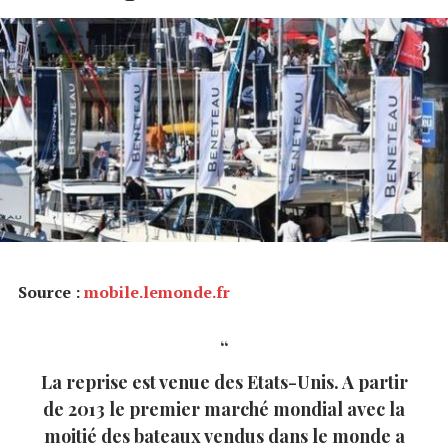
Source :
mobile.lemonde.fr
La reprise est venue des Etats-Unis. A partir
de 2013 le premier marché mondial avec la
moitié des bateaux vendus dans le monde a