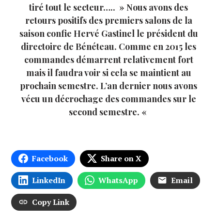
tiré tout le secteur….. » Nous avons des
retours positifs des premiers salons de la
saison confie Hervé Gastinel le président du
directoire de Bénéteau. Comme en 2015 les
commandes démarrent relativement fort
mais il faudra voir si cela se maintient au
prochain semestre. L’an dernier nous avons
vécu un décrochage des commandes sur le
second semestre. «
Facebook
Share on X
LinkedIn
WhatsApp
Email
Copy Link