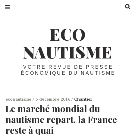
R
ECO
NAUTISME
VOTRE REVUE DE PRESSE
ÉCONOMIQUE DU NAUTISME
econautisme
3 décembre 2016
Chantier
Le marché mondial du
nautisme repart, la France
reste à quai