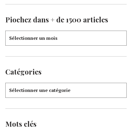
Piochez dans + de 1500 articles
Catégories
Mots clés