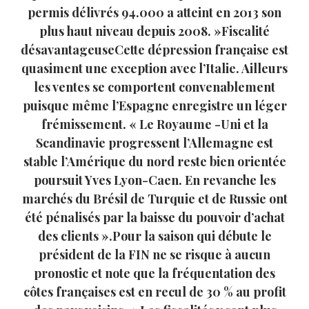
permis délivrés 94.000 a atteint en 2013 son
plus haut niveau depuis 2008. »Fiscalité
désavantageuseCette dépression française est
quasiment une exception avec l’Italie. Ailleurs
les ventes se comportent convenablement
puisque même l’Espagne enregistre un léger
frémissement. « Le Royaume -Uni et la
Scandinavie progressent l’Allemagne est
stable l’Amérique du nord reste bien orientée
poursuit Yves Lyon-Caen. En revanche les
marchés du Brésil de Turquie et de Russie ont
été pénalisés par la baisse du pouvoir d’achat
des clients ».Pour la saison qui débute le
président de la FIN ne se risque à aucun
pronostic et note que la fréquentation des
côtes françaises est en recul de 30 % au profit