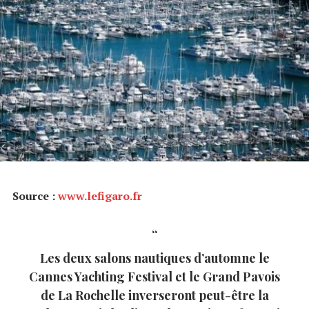
Source :
www.lefigaro.fr
Les deux salons nautiques d’automne le
Cannes Yachting Festival et le Grand Pavois
de La Rochelle inverseront peut-être la