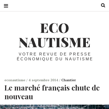
R
ECO
NAUTISME
VOTRE REVUE DE PRESSE
ÉCONOMIQUE DU NAUTISME
econautisme
4 septembre 2014
Chantier
Le marché français chute de
nouveau