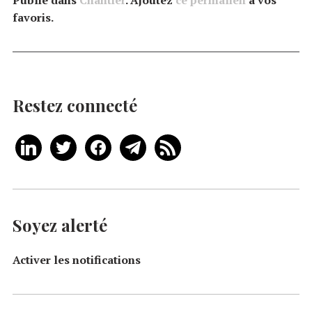
favoris.
Restez connecté
Soyez alerté
Activer les notifications