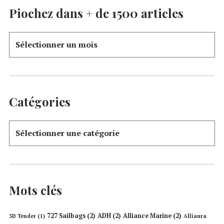
Piochez dans + de 1500 articles
Catégories
Mots clés
727 Sailbags
(2)
ADH
(2)
Alliance Marine
(2)
3D Tender
(1)
Alliaura