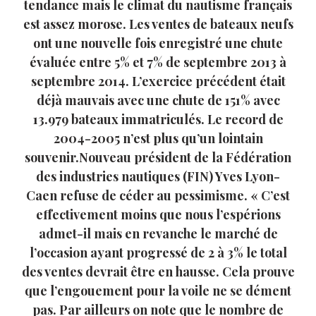
tendance mais le climat du nautisme français
est assez morose. Les ventes de bateaux neufs
ont une nouvelle fois enregistré une chute
évaluée entre 5% et 7% de septembre 2013 à
septembre 2014. L’exercice précédent était
déjà mauvais avec une chute de 151% avec
13.979 bateaux immatriculés. Le record de
2004-2005 n’est plus qu’un lointain
souvenir.Nouveau président de la Fédération
des industries nautiques (FIN) Yves Lyon-
Caen refuse de céder au pessimisme. « C’est
effectivement moins que nous l’espérions
admet-il mais en revanche le marché de
l’occasion ayant progressé de 2 à 3% le total
des ventes devrait être en hausse. Cela prouve
que l’engouement pour la voile ne se dément
pas. Par ailleurs on note que le nombre de