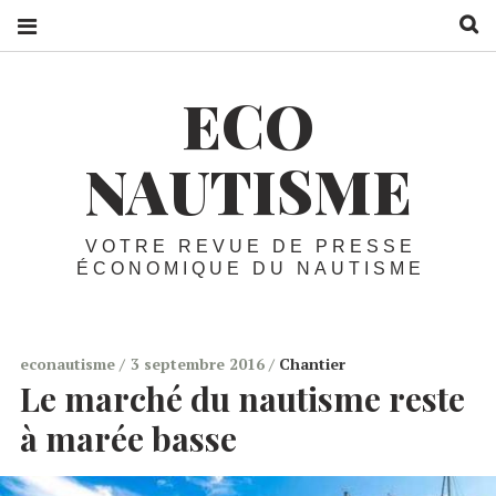
R
ECO
NAUTISME
VOTRE REVUE DE PRESSE
ÉCONOMIQUE DU NAUTISME
econautisme
3 septembre 2016
Chantier
Le marché du nautisme reste
à marée basse