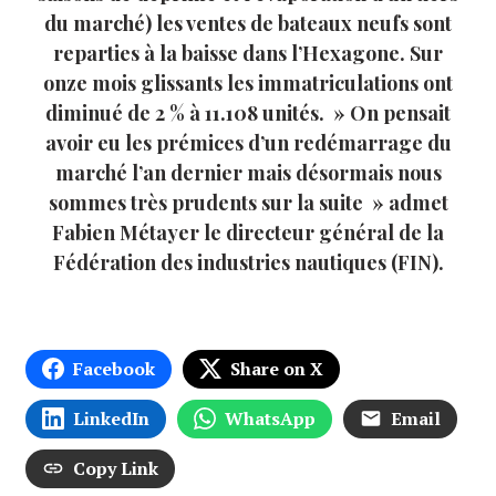
du marché) les ventes de bateaux neufs sont
reparties à la baisse dans l’Hexagone. Sur
onze mois glissants les immatriculations ont
diminué de 2 % à 11.108 unités. » On pensait
avoir eu les prémices d’un redémarrage du
marché l’an dernier mais désormais nous
sommes très prudents sur la suite » admet
Fabien Métayer le directeur général de la
Fédération des industries nautiques (FIN).
Facebook
Share on X
LinkedIn
WhatsApp
Email
Copy Link