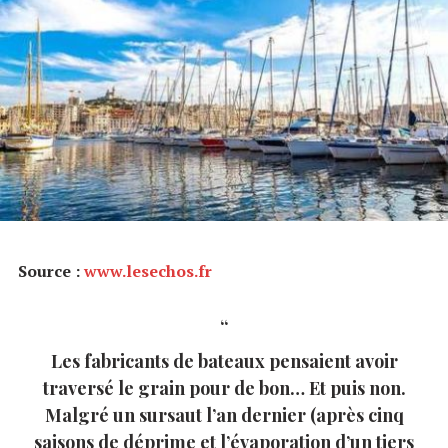
Source :
www.lesechos.fr
Les fabricants de bateaux pensaient avoir
traversé le grain pour de bon… Et puis non.
Malgré un sursaut l’an dernier (après cinq
saisons de déprime et l’évaporation d’un tiers