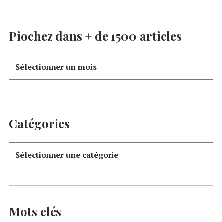
Piochez dans + de 1500 articles
Catégories
Mots clés