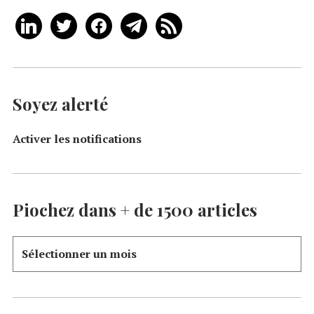
Soyez alerté
Activer les notifications
Piochez dans + de 1500 articles