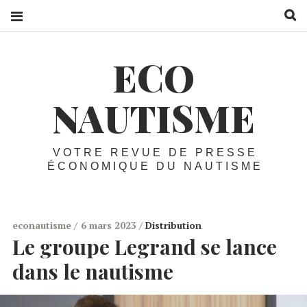
R
ECO
NAUTISME
VOTRE REVUE DE PRESSE
ÉCONOMIQUE DU NAUTISME
econautisme
6 mars 2023
Distribution
Le groupe Legrand se lance
dans le nautisme