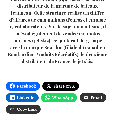
distributeur de la marque de bateaux
Jeanneau. Cette structure réalise un chiffre
d’affaires de cinq millions d’euros et emploie
13 collaborateurs. Sur le sujet du nautisme, il
prévoit également de vendre 150 motos
marines (jet skis), ce qui ferait du groupe
avec la marque Sea-doo (filiale du canadien
Bombardier Produits Récréatifs), le deuxième
distributeur de France de jet skis.
Facebook
Share on X
LinkedIn
WhatsApp
Email
Copy Link