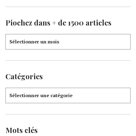
Piochez dans + de 1500 articles
Catégories
Mots clés