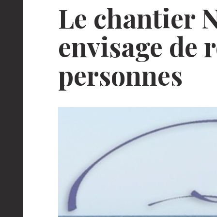
Le chantier 
envisage de r
personnes