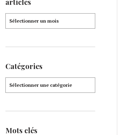
articles
Catégories
Mots clés