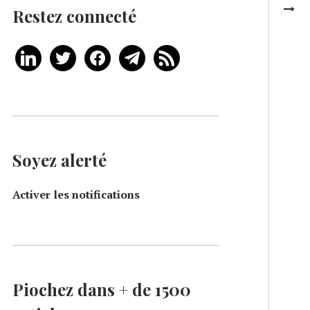
Restez connecté
Soyez alerté
Activer les notifications
Piochez dans + de 1500