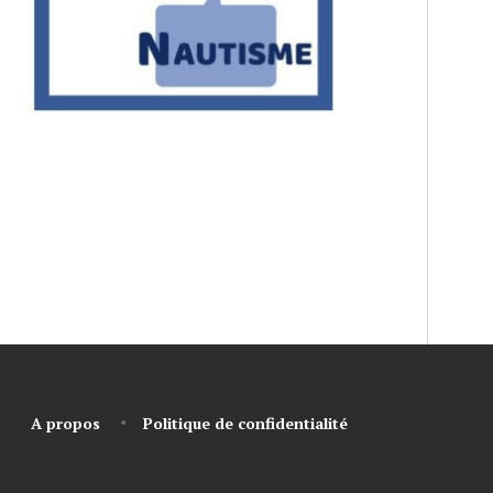
A propos
Politique de confidentialité